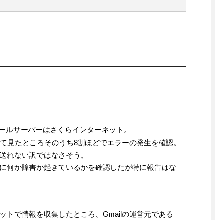
るメールサーバーはさくらインターネット。
って見たところそのうち8割ほどでエラーの発生を確認。
送れない訳ではなさそう。
に何か障害が起きているかを確認したが特に報告はな
トで情報を収集したところ、Gmailの運営元である