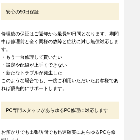
安心の90日保証
修理後の保証はご返却から最長90日間となります。期間
中は修理前と全く同様の故障と症状に対し無償対応しま
す。
・もう一台修理して貰いたい
・設定や配線が上手くできない
・新たなトラブルが発生した
このような場合でも、一度ご利用いただいたお客様であ
れば優先的にサポートします。
PC専門スタッフがあらゆるPC修理に対応します
お預かりでも出張訪問でも迅速確実にあらゆるPCを修
理します。