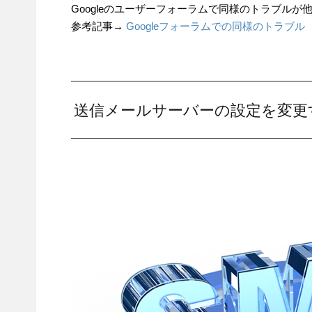
Googleのユーザーフォーラムで同様のトラブル
参考記事→
Googleフォーラムでの同様のトラブル
送信メールサーバーの設定を変更