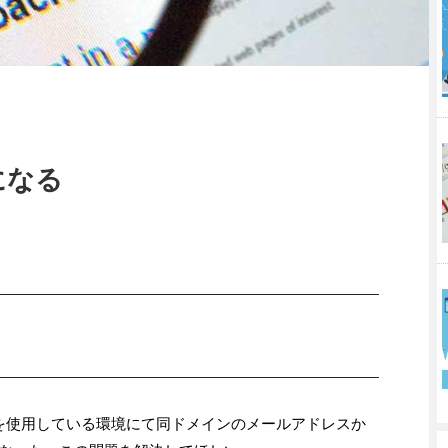
になる
スを使用している環境にて同ドメインのメールアドレスか