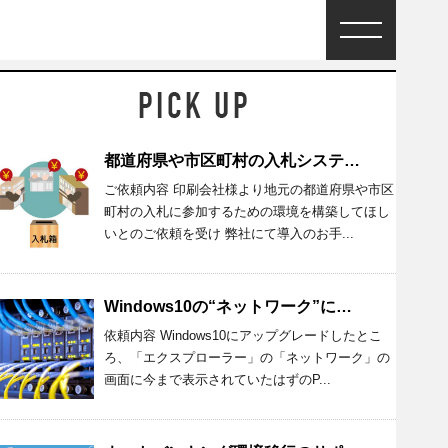
都道府県や市区町村の入札システム設置設定
ご依頼内容 印刷会社様より地元の都道府県や市区
町村の入札に参加するための環境を構築してほし
いとのご依頼を受け 弊社にて導入のお手...
Windows10の“ネットワーク”にあるはずのPCが表示されない
依頼内容 Windows10にアップグレードしたとこ
ろ、「エクスプローラー」の「ネットワーク」の
画面に今まで表示されていたはずのP...